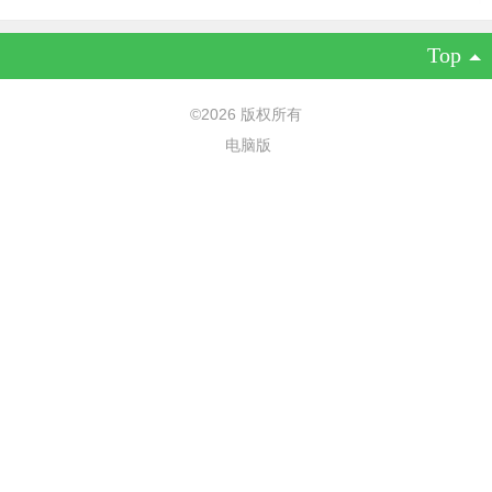
Top
©
2026 版权所有
电脑版